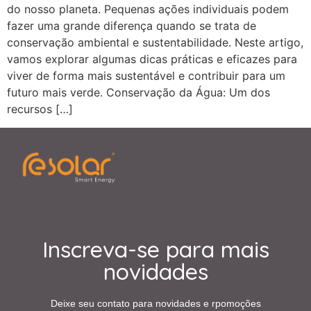
do nosso planeta. Pequenas ações individuais podem
fazer uma grande diferença quando se trata de
conservação ambiental e sustentabilidade. Neste artigo,
vamos explorar algumas dicas práticas e eficazes para
viver de forma mais sustentável e contribuir para um
futuro mais verde. Conservação da Água: Um dos
recursos […]
Inscreva-se para mais
novidades
Deixe seu contato para novidades e rpomoções