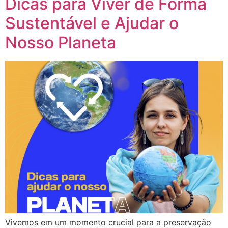
Dicas para Viver de Forma
Sustentável e Ajudar o
Nosso Planeta
Vivemos em um momento crucial para a preservação