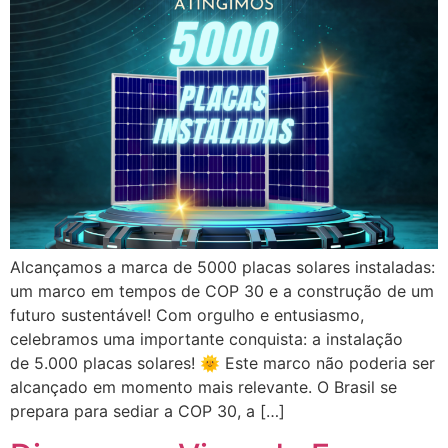
Alcançamos a marca de 5000 placas solares instaladas:
um marco em tempos de COP 30 e a construção de um
futuro sustentável! Com orgulho e entusiasmo,
celebramos uma importante conquista: a instalação
de 5.000 placas solares! 🌞 Este marco não poderia ser
alcançado em momento mais relevante. O Brasil se
prepara para sediar a COP 30, a […]