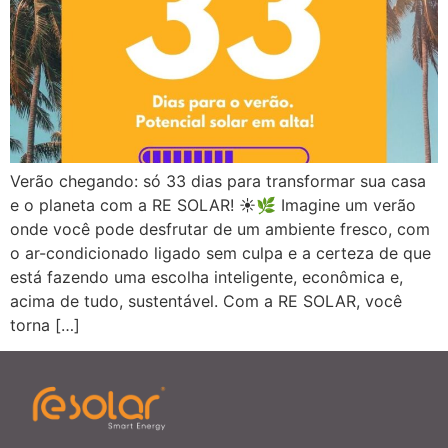
Verão chegando: só 33 dias para transformar sua casa
e o planeta com a RE SOLAR! ☀️🌿 Imagine um verão
onde você pode desfrutar de um ambiente fresco, com
o ar-condicionado ligado sem culpa e a certeza de que
está fazendo uma escolha inteligente, econômica e,
acima de tudo, sustentável. Com a RE SOLAR, você
torna […]