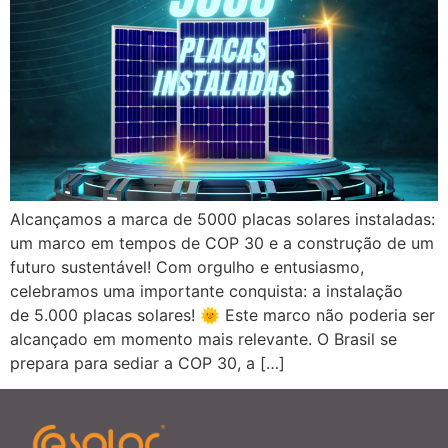
Alcançamos a marca de 5000 placas solares instaladas:
um marco em tempos de COP 30 e a construção de um
futuro sustentável! Com orgulho e entusiasmo,
celebramos uma importante conquista: a instalação
de 5.000 placas solares! 🌞 Este marco não poderia ser
alcançado em momento mais relevante. O Brasil se
prepara para sediar a COP 30, a […]