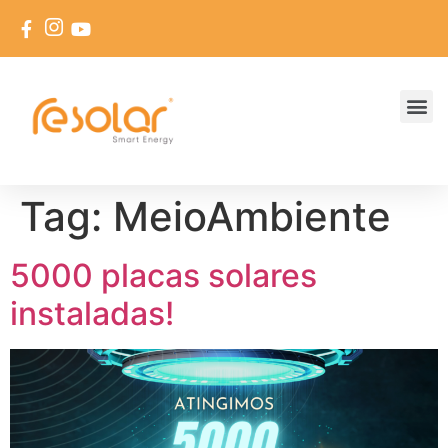
Tag:
MeioAmbiente
5000 placas solares
instaladas!