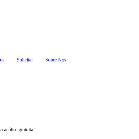
tos
Solicitar
Sobre Nós
 análise gratuita!