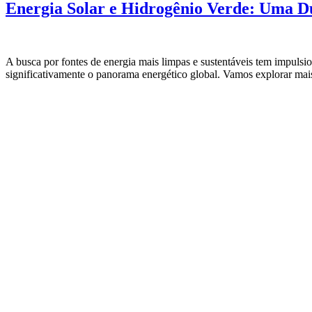
Energia Solar e Hidrogênio Verde: Uma D
A busca por fontes de energia mais limpas e sustentáveis tem impulsi
significativamente o panorama energético global. Vamos explorar mais