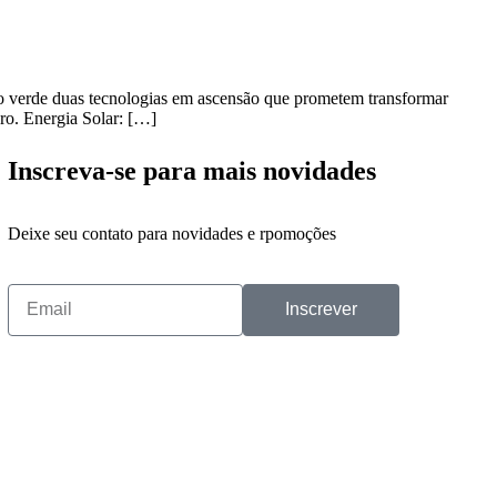
nio verde duas tecnologias em ascensão que prometem transformar
uro. Energia Solar: […]
Inscreva-se para mais novidades
Deixe seu contato para novidades e rpomoções
Inscrever