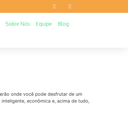
Sobre Nós
Equipe
Blog
verão onde você pode desfrutar de um
inteligente, econômica e, acima de tudo,