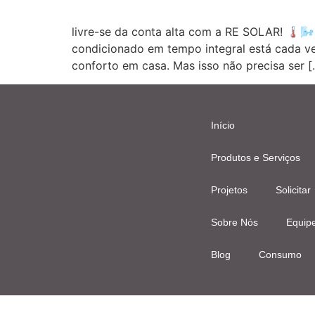
livre-se da conta alta com a RE SOLAR! 🌡️
condicionado em tempo integral está cada ve
conforto em casa. Mas isso não precisa ser [
Início
Produtos e Serviços
Projetos
Solicitar
Sobre Nós
Equip
Blog
Consumo