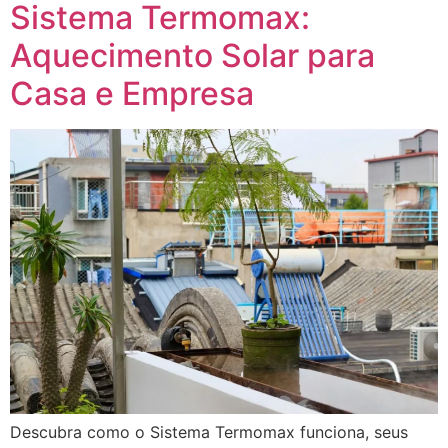
Sistema Termomax:
Aquecimento Solar para
Casa e Empresa
Descubra como o Sistema Termomax funciona, seus