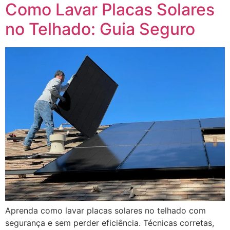
Como Lavar Placas Solares
no Telhado: Guia Seguro
Aprenda como lavar placas solares no telhado com
segurança e sem perder eficiência. Técnicas corretas,