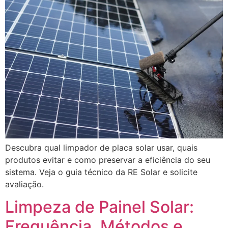
Descubra qual limpador de placa solar usar, quais
produtos evitar e como preservar a eficiência do seu
sistema. Veja o guia técnico da RE Solar e solicite
avaliação.
Limpeza de Painel Solar:
Frequência, Métodos e