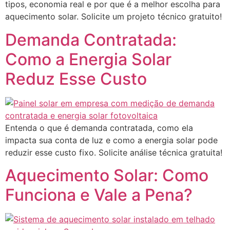
tipos, economia real e por que é a melhor escolha para
aquecimento solar. Solicite um projeto técnico gratuito!
Demanda Contratada:
Como a Energia Solar
Reduz Esse Custo
Entenda o que é demanda contratada, como ela
impacta sua conta de luz e como a energia solar pode
reduzir esse custo fixo. Solicite análise técnica gratuita!
Aquecimento Solar: Como
Funciona e Vale a Pena?