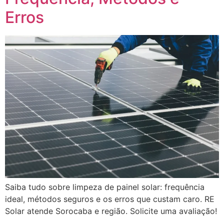
Erros
Saiba tudo sobre limpeza de painel solar: frequência
ideal, métodos seguros e os erros que custam caro. RE
Solar atende Sorocaba e região. Solicite uma avaliação!