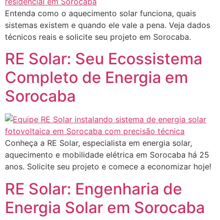
Entenda como o aquecimento solar funciona, quais
sistemas existem e quando ele vale a pena. Veja dados
técnicos reais e solicite seu projeto em Sorocaba.
RE Solar: Seu Ecossistema
Completo de Energia em
Sorocaba
Conheça a RE Solar, especialista em energia solar,
aquecimento e mobilidade elétrica em Sorocaba há 25
anos. Solicite seu projeto e comece a economizar hoje!
RE Solar: Engenharia de
Energia Solar em Sorocaba