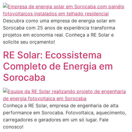
Descubra como uma empresa de energia solar em
Sorocaba com 25 anos de experiência transforma
projetos em economia real. Conheça a RE Solar e
solicite seu orçamento!
RE Solar: Ecossistema
Completo de Energia em
Sorocaba
Conheça a RE Solar, empresa de engenharia de alta
performance em Sorocaba. Fotovoltaica, aquecimento,
carregadores e geradores em um só lugar. Fale
conosco!