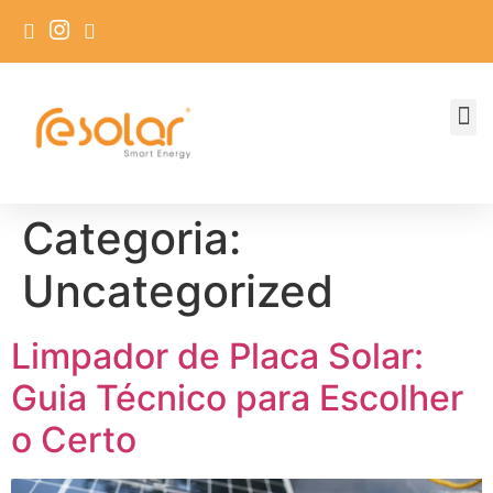
Categoria:
Uncategorized
Limpador de Placa Solar:
Guia Técnico para Escolher
o Certo