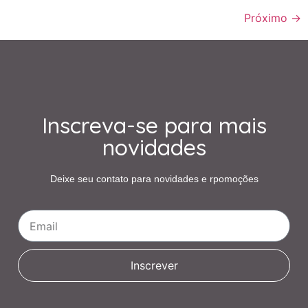
Próximo
→
Inscreva-se para mais
novidades
Deixe seu contato para novidades e rpomoções
Inscrever