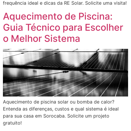
frequência ideal e dicas da RE Solar. Solicite uma visita!
Aquecimento de Piscina:
Guia Técnico para Escolher
o Melhor Sistema
Aquecimento de piscina solar ou bomba de calor?
Entenda as diferenças, custos e qual sistema é ideal
para sua casa em Sorocaba. Solicite um projeto
gratuito!